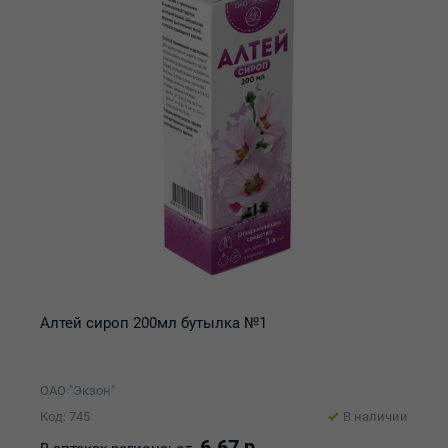
Алтей сироп 200мл бутылка №1
ОАО "Экзон"
Код: 745
В наличии
6.67 р.