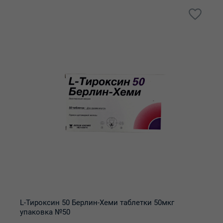
L-Тироксин 50 Берлин-Хеми таблетки 50мкг
упаковка №50