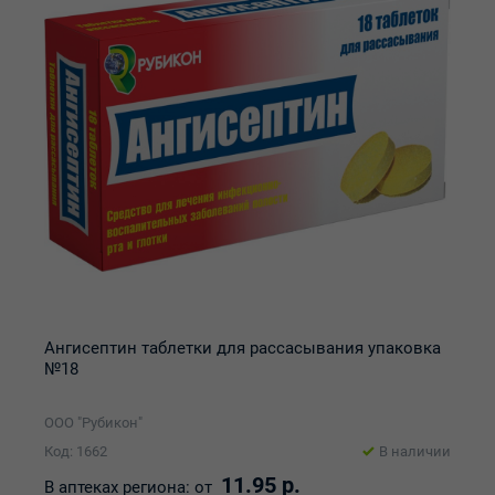
Ангисептин таблетки для рассасывания упаковка
№18
ООО "Рубикон"
Код: 1662
В наличии
11.95 р.
В аптеках региона:
от