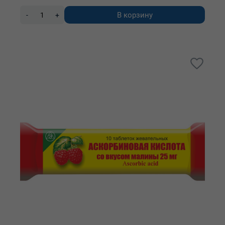
В корзину
-
+