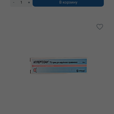
В корзину
-
+