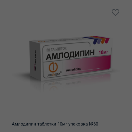
Амлодипин таблетки 10мг упаковка №60