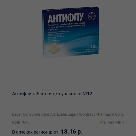
Антифлу таблетки п/о упаковка №12
Bayer Consumer Care AG, Швейцария/Contract Pharmacal Corp.
Код: 1848
В наличии
18.16 р.
В аптеках региона:
от