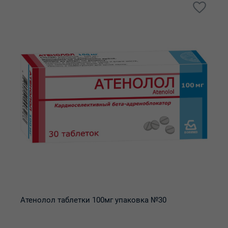
Атенолол таблетки 100мг упаковка №30