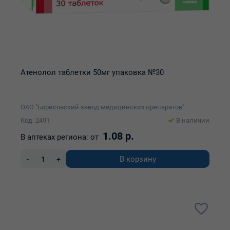
Атенолол таблетки 50мг упаковка №30
ОАО "Борисовский завод медицинских препаратов"
Код: 2491
В наличии
1.08 р.
В аптеках региона:
от
В корзину
-
+