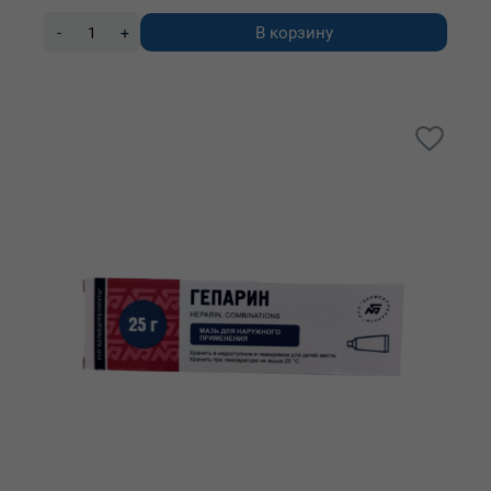
В корзину
-
+