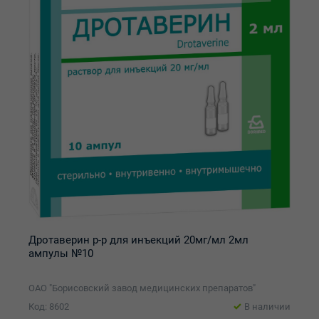
Дротаверин р-р для инъекций 20мг/мл 2мл
ампулы №10
ОАО "Борисовский завод медицинских препаратов"
Код: 8602
В наличии