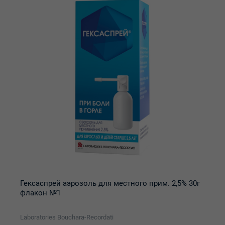
Гексаспрей аэрозоль для местного прим. 2,5% 30г
флакон №1
Laboratories Bouchara-Recordati