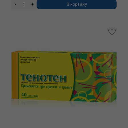
В корзину
-
+