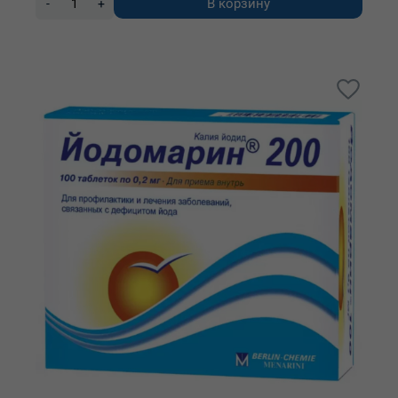
В корзину
-
+