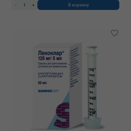
В корзину
-
+