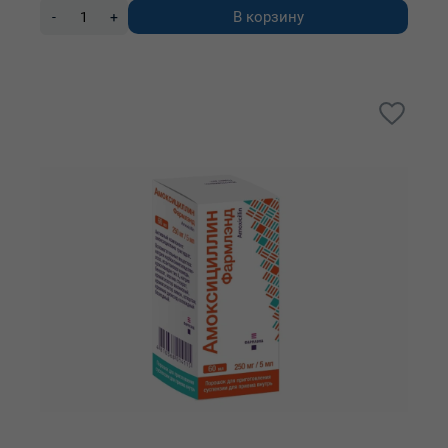
В корзину
-
+