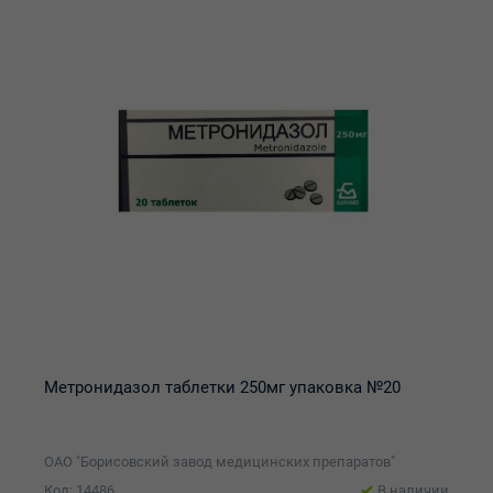
Метронидазол таблетки 250мг упаковка №20
ОАО "Борисовский завод медицинских препаратов"
Код: 14486
В наличии