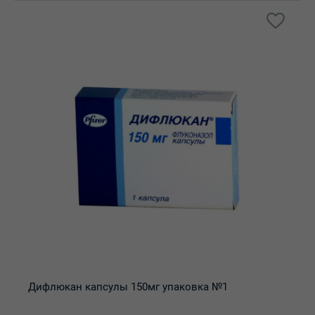
Дифлюкан капсулы 150мг упаковка №1