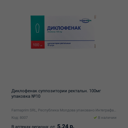
Диклофенак суппозитории ректальн. 100мг
упаковка №10
Farmaprim SRL, Республика Молдова упаковано Интеграфарм ЗАО
Код: 8007
В наличии
5.24 р.
В аптеках региона:
от