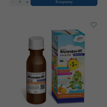
В корзину
-
+