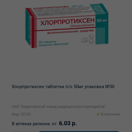
Хлорпротиксен таблетки п/о 50мг упаковка №30
ОАО "Борисовский завод медицинских препаратов"
Код: 25722
В наличии
6.03 р.
В аптеках региона:
от