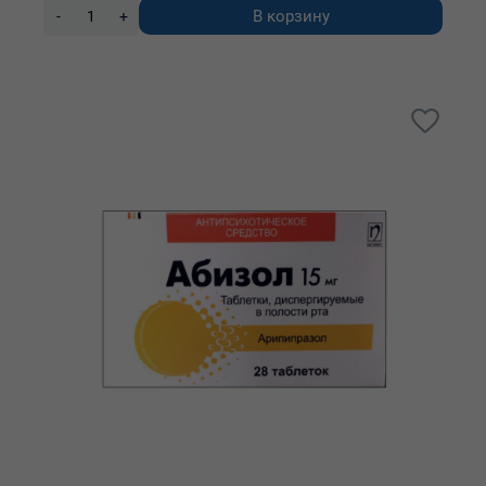
В корзину
-
+