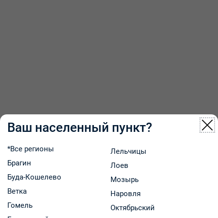
Ваш населенный пункт?
*Все регионы
Лельчицы
Брагин
Лоев
Буда-Кошелево
Мозырь
Ветка
Наровля
Гомель
Октябрьский