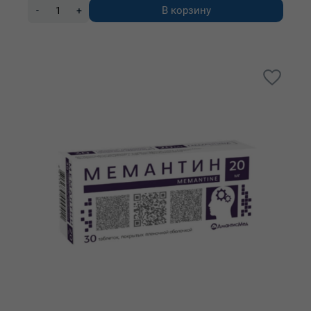
В корзину
-
+