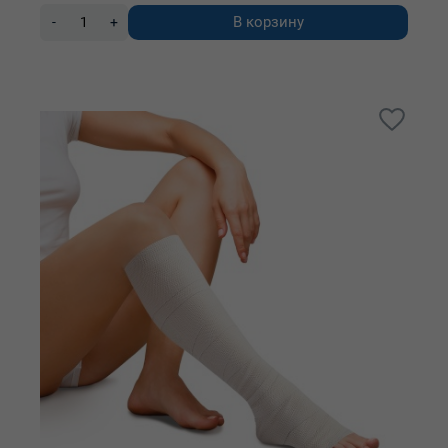
В корзину
-
+