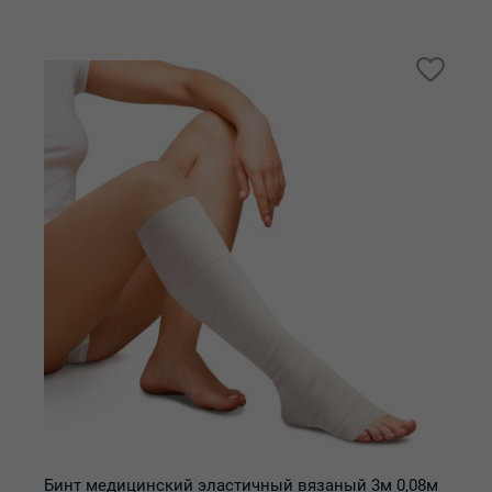
Бинт медицинский эластичный вязаный 3м 0,08м