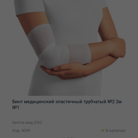
Бинт медицинский эластичный трубчатый №2 2м
№1
Белпа-мед ООО
Код: 4039
В наличии