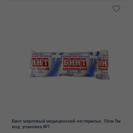
Бинт марлевый медицинский нестерильн. 10см 5м
инд. упаковка №1