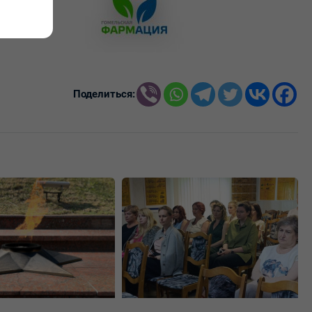
Поделиться: