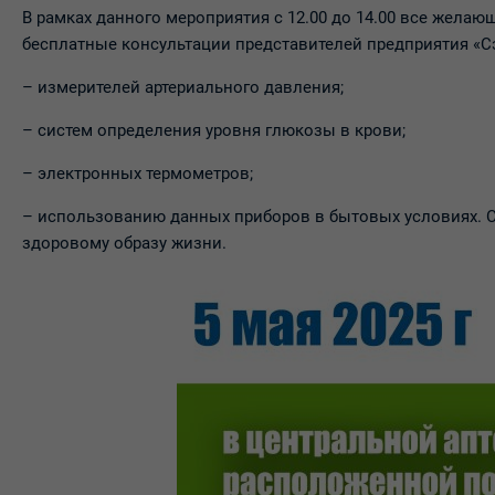
В рамках данного мероприятия с 12.00 до 14.00 все желаю
бесплатные консультации представителей предприятия «С
– измерителей артериального давления;
– систем определения уровня глюкозы в крови;
– электронных термометров;
– использованию данных приборов в бытовых условиях. С
здоровому образу жизни.