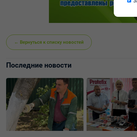
З
← Вернуться к списку новостей
Последние новости