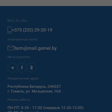
МТС, A1, life:)
+375 (232) 29-20-19
Электронная почта
farm@mail.gomel.by
Мы в соцсетях
Юридический адрес
Республика Беларусь, 246027
г. Гомель, ул. Мозырская, 16А
Режим работы
ПН-ПТ: 8.30 - 17.00 (перерыв 12.30-13.00)