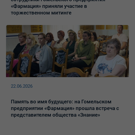
«Фармация» приняли участие в
торжественном митинге
22.06.2026
Память во имя будущего: на Гомельском
предприятии «Фармация» прошла встреча с
представителем общества «Знание»