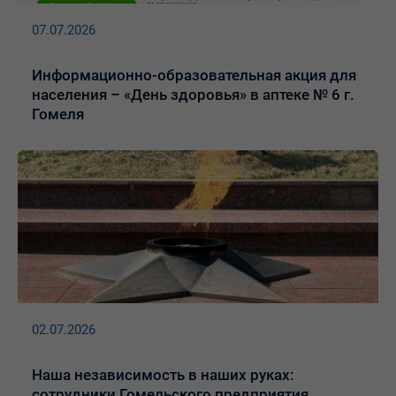
07.07.2026
Информационно-образовательная акция для
населения – «День здоровья» в аптеке № 6 г.
Гомеля
02.07.2026
Наша независимость в наших руках:
сотрудники Гомельского предприятия