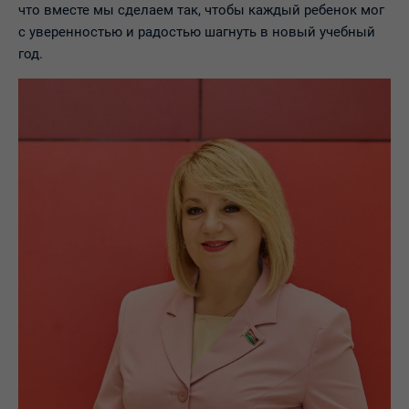
что вместе мы сделаем так, чтобы каждый ребенок мог
с уверенностью и радостью шагнуть в новый учебный
год.