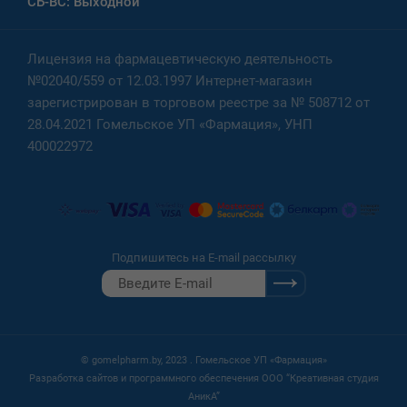
СБ-ВС: Выходной
Лицензия на фармацевтическую деятельность
№02040/559 от 12.03.1997 Интернет-магазин
зарегистрирован в торговом реестре за № 508712 от
28.04.2021 Гомельское УП «Фармация», УНП
400022972
Подпишитесь на E-mail рассылку
© gomelpharm.by, 2023 . Гомельское УП «Фармация»
Разработка сайтов и программного обеспечения ООО “Креативная студия
АникА”