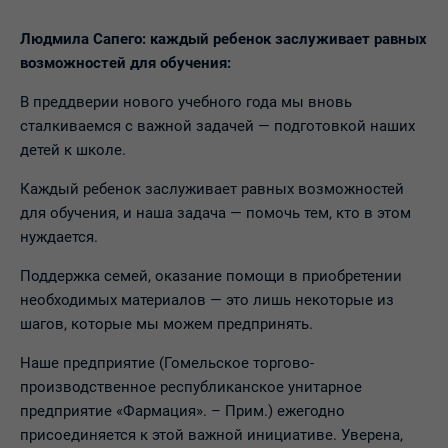
Людмила Сапего: каждый ребенок заслуживает равных
возможностей для обучения:
В преддверии нового учебного года мы вновь
сталкиваемся с важной задачей — подготовкой наших
детей к школе.
Каждый ребенок заслуживает равных возможностей
для обучения, и наша задача — помочь тем, кто в этом
нуждается.
Поддержка семей, оказание помощи в приобретении
необходимых материалов — это лишь некоторые из
шагов, которые мы можем предпринять.
Наше предприятие (Гомельское торгово-
производственное республиканское унитарное
предприятие «Фармация». – Прим.) ежегодно
присоединяется к этой важной инициативе. Уверена,