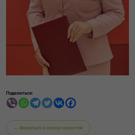
Поделиться:
← Вернуться к списку новостей