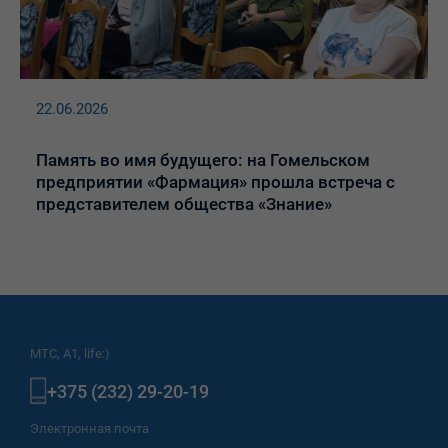
22.06.2026
Память во имя будущего: на Гомельском
предприятии «Фармация» прошла встреча с
представителем общества «Знание»
МТС, A1, life:)
+375 (232) 29-20-19
Электронная почта