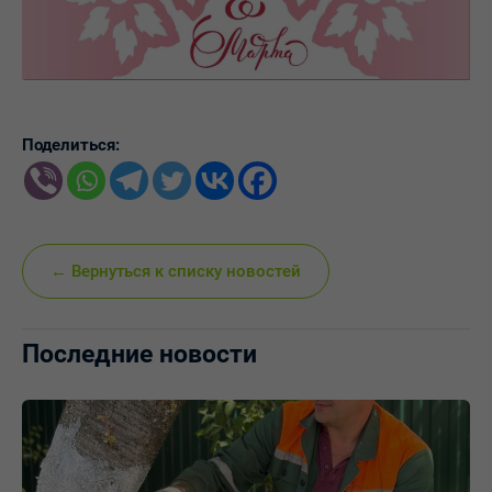
Поделиться:
← Вернуться к списку новостей
Последние новости