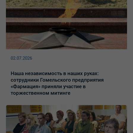
02.07.2026
Наша независимость в наших руках:
сотрудники Гомельского предприятия
«Фармация» приняли участие в
торжественном митинге