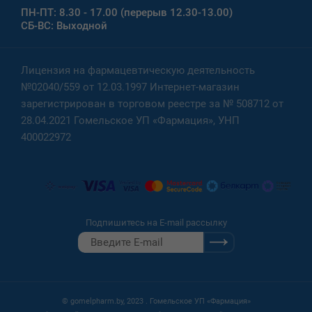
ПН-ПТ: 8.30 - 17.00 (перерыв 12.30-13.00)
СБ-ВС: Выходной
Лицензия на фармацевтическую деятельность
№02040/559 от 12.03.1997 Интернет-магазин
зарегистрирован в торговом реестре за № 508712 от
28.04.2021 Гомельское УП «Фармация», УНП
400022972
Подпишитесь на E-mail рассылку
© gomelpharm.by, 2023 . Гомельское УП «Фармация»