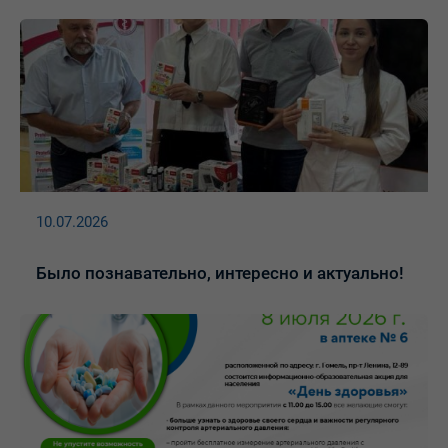
10.07.2026
Было познавательно, интересно и актуально!