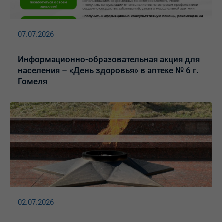
07.07.2026
Информационно-образовательная акция для
населения – «День здоровья» в аптеке № 6 г.
Гомеля
02.07.2026