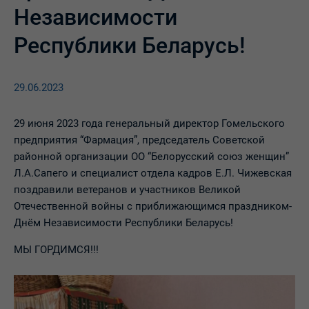
Независимости
Республики Беларусь!
29.06.2023
29 июня 2023 года генеральный директор Гомельского
предприятия “Фармация”, председатель Советской
районной организации ОО “Белорусский союз женщин”
Л.А.Сапего и специалист отдела кадров Е.Л. Чижевская
поздравили ветеранов и участников Великой
Отечественной войны с приближающимся праздником-
Днём Независимости Республики Беларусь!
МЫ ГОРДИМСЯ!!!