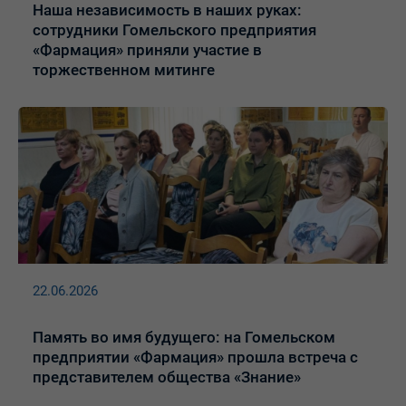
Наша независимость в наших руках:
сотрудники Гомельского предприятия
«Фармация» приняли участие в
торжественном митинге
22.06.2026
Память во имя будущего: на Гомельском
предприятии «Фармация» прошла встреча с
представителем общества «Знание»