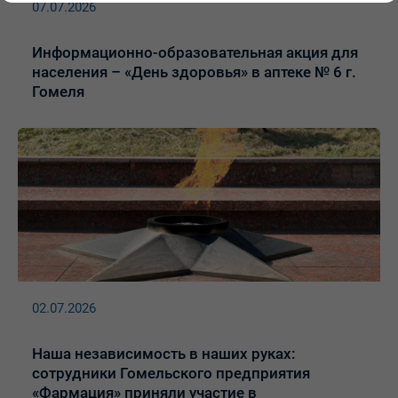
07.07.2026
Информационно-образовательная акция для
населения – «День здоровья» в аптеке № 6 г.
Гомеля
02.07.2026
Наша независимость в наших руках:
сотрудники Гомельского предприятия
«Фармация» приняли участие в