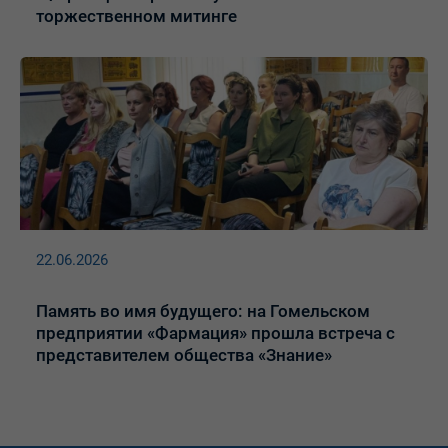
торжественном митинге
22.06.2026
Память во имя будущего: на Гомельском
предприятии «Фармация» прошла встреча с
представителем общества «Знание»