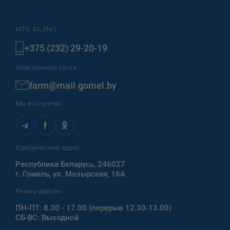
МТС, A1, life:)
+375 (232) 29-20-19
Электронная почта
farm@mail.gomel.by
Мы в соцсетях
Юридический адрес
Республика Беларусь, 246027
г. Гомель, ул. Мозырская, 16А
Режим работы
ПН-ПТ: 8.30 - 17.00 (перерыв 12.30-13.00)
СБ-ВС: Выходной