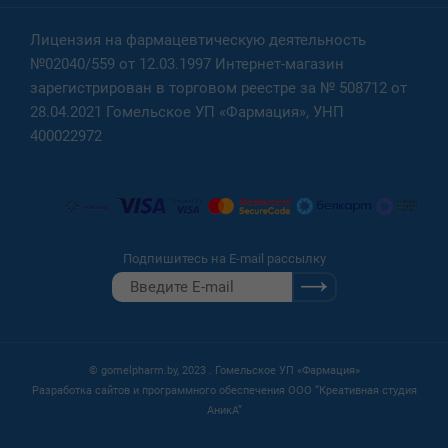
Лицензия на фармацевтическую деятельность
№02040/559 от 12.03.1997 Интернет-магазин
зарегистрирован в торговом реестре за № 508712 от
28.04.2021 Гомельское УП «Фармация», УНП
400022972
Подпишитесь на E-mail рассылку
© gomelpharm.by, 2023 . Гомельское УП «Фармация»
Разработка сайтов и программного обеспечения ООО “Креативная студия
АникА”