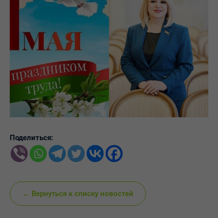
Поделиться:
← Вернуться к списку новостей