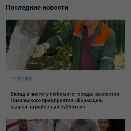
Последние новости
11.07.2026
Вклад в чистоту любимого города: коллектив
Гомельского предприятия «Фармация»
вышел на районный субботник