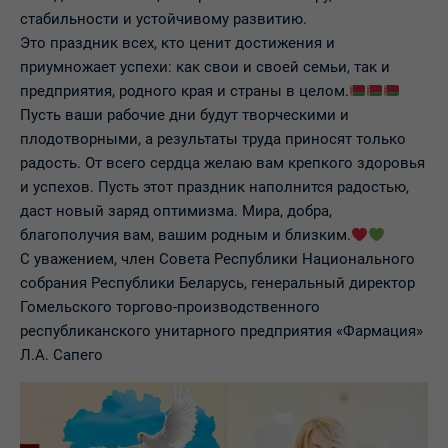
стабильности и устойчивому развитию.
Это праздник всех, кто ценит достижения и
приумножает успехи: как свои и своей семьи, так и
предприятия, родного края и страны в целом.
Пусть ваши рабочие дни будут творческими и
плодотворными, а результаты труда приносят только
радость. От всего сердца желаю вам крепкого здоровья
и успехов. Пусть этот праздник наполнится радостью,
даст новый заряд оптимизма. Мира, добра,
благополучия вам, вашим родным и близким.
С уважением, член Совета Республики Национального
собрания Республики Беларусь, генеральный директор
Гомельского торгово-производственного
республиканского унитарного предприятия «Фармация»
Л.А. Сапего