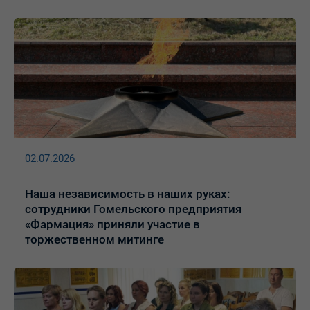
02.07.2026
Наша независимость в наших руках:
сотрудники Гомельского предприятия
«Фармация» приняли участие в
торжественном митинге