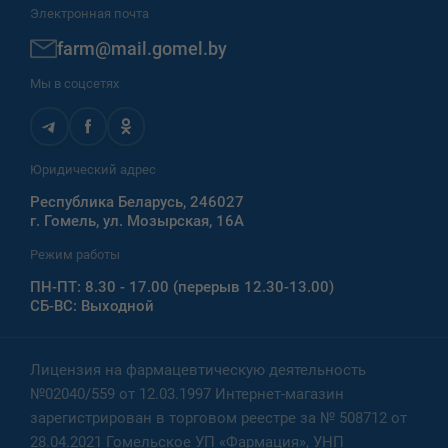
Электронная почта
farm@mail.gomel.by
Мы в соцсетях
Юридический адрес
Республика Беларусь, 246027
г. Гомель, ул. Мозырская, 16А
Режим работы
ПН-ПТ: 8.30 - 17.00 (перерыв 12.30-13.00)
СБ-ВС: Выходной
Лицензия на фармацевтическую деятельность
№02040/559 от 12.03.1997 Интернет-магазин
зарегистрирован в торговом реестре за № 508712 от
28.04.2021 Гомельское УП «Фармация», УНП