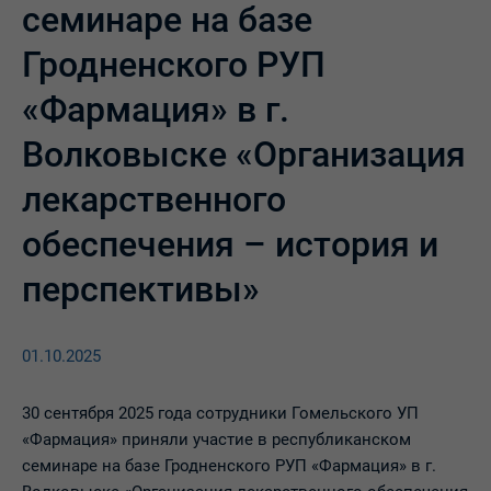
семинаре на базе
Гродненского РУП
«Фармация» в г.
Волковыске «Организация
лекарственного
обеспечения – история и
перспективы»
01.10.2025
30 сентября 2025 года сотрудники Гомельского УП
«Фармация» приняли участие в республиканском
семинаре на базе Гродненского РУП «Фармация» в г.