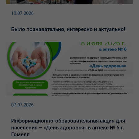
10.07.2026
Было познавательно, интересно и актуально!
07.07.2026
Информационно-образовательная акция для
населения – «День здоровья» в аптеке № 6 г.
Гомеля