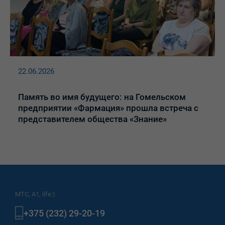
22.06.2026
Память во имя будущего: на Гомельском
предприятии «Фармация» прошла встреча с
представителем общества «Знание»
МТС, A1, life:)
+375 (232) 29-20-19