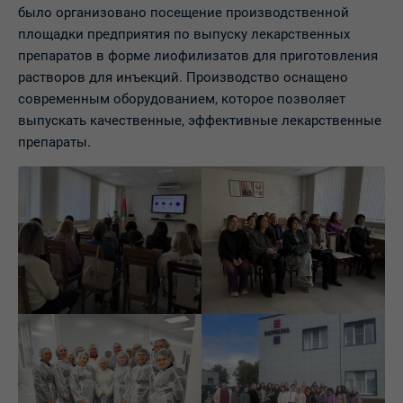
было организовано посещение производственной
площадки предприятия по выпуску лекарственных
препаратов в форме лиофилизатов для приготовления
растворов для инъекций. Производство оснащено
современным оборудованием, которое позволяет
выпускать качественные, эффективные лекарственные
препараты.