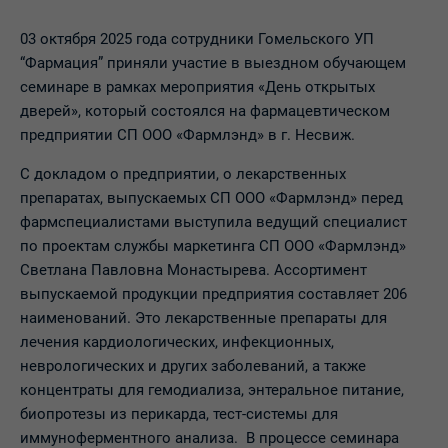
03 октября 2025 года сотрудники Гомельского УП
“Фармация” приняли участие в выездном обучающем
семинаре в рамках мероприятия «День открытых
дверей», который состоялся на фармацевтическом
предприятии СП ООО «Фармлэнд» в г. Несвиж.
С докладом о предприятии, о лекарственных
препаратах, выпускаемых СП ООО «Фармлэнд» перед
фармспециалистами выступила ведущий специалист
по проектам службы маркетинга СП ООО «Фармлэнд»
Светлана Павловна Монастырева. Ассортимент
выпускаемой продукции предприятия составляет 206
наименований. Это лекарственные препараты для
лечения кардиологических, инфекционных,
неврологических и других заболеваний, а также
концентраты для гемодиализа, энтеральное питание,
биопротезы из перикарда, тест-системы для
иммуноферментного анализа. В процессе семинара