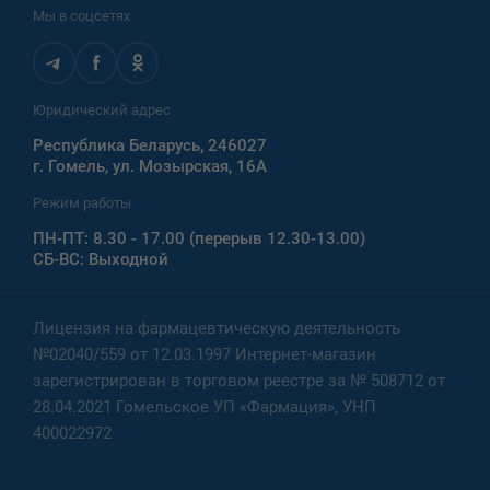
Мы в соцсетях
Юридический адрес
Республика Беларусь, 246027
г. Гомель, ул. Мозырская, 16А
Режим работы
ПН-ПТ: 8.30 - 17.00 (перерыв 12.30-13.00)
СБ-ВС: Выходной
Лицензия на фармацевтическую деятельность
№02040/559 от 12.03.1997 Интернет-магазин
зарегистрирован в торговом реестре за № 508712 от
28.04.2021 Гомельское УП «Фармация», УНП
400022972