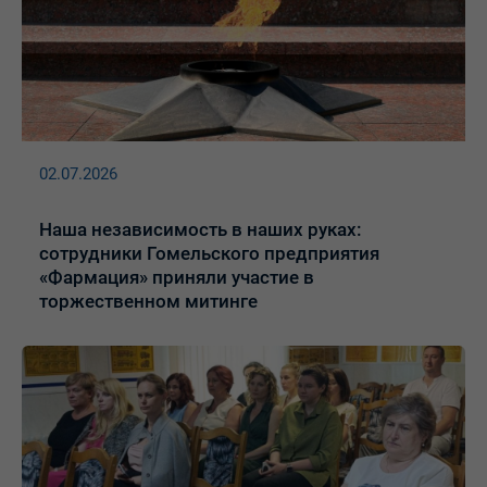
02.07.2026
Наша независимость в наших руках:
сотрудники Гомельского предприятия
«Фармация» приняли участие в
торжественном митинге