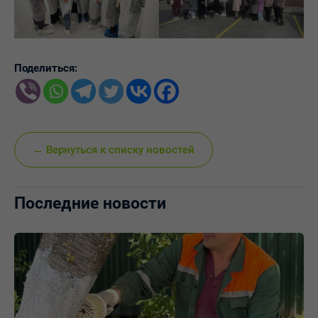
Поделиться:
← Вернуться к списку новостей
Последние новости