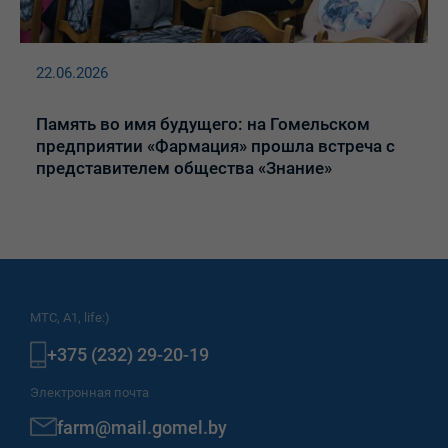
22.06.2026
Память во имя будущего: на Гомельском
предприятии «Фармация» прошла встреча с
представителем общества «Знание»
МТС, A1, life:)
+375 (232) 29-20-19
Электронная почта
farm@mail.gomel.by