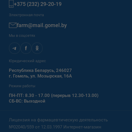
+375 (232) 29-20-19
Электронная почта
farm@mail.gomel.by
Мы в соцсетях
Юридический адрес
Республика Беларусь, 246027
г. Гомель, ул. Мозырская, 16А
Режим работы
ПН-ПТ: 8.30 - 17.00 (перерыв 12.30-13.00)
СБ-ВС: Выходной
Лицензия на фармацевтическую деятельность
№02040/559 от 12.03.1997 Интернет-магазин