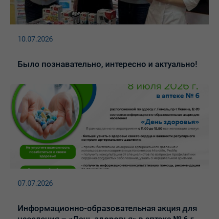
10.07.2026
Было познавательно, интересно и актуально!
07.07.2026
Информационно-образовательная акция для
населения – «День здоровья» в аптеке № 6 г.