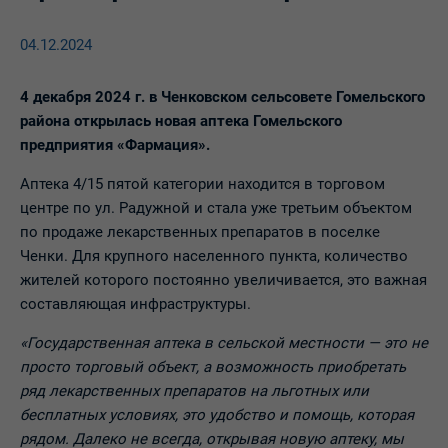
04.12.2024
4 декабря 2024 г. в Ченковском сельсовете Гомельского
района открылась новая аптека Гомельского
предприятия «Фармация».
Аптека 4/15 пятой категории находится в торговом
центре по ул. Радужной и стала уже третьим объектом
по продаже лекарственных препаратов в поселке
Ченки. Для крупного населенного пункта, количество
жителей которого постоянно увеличивается, это важная
составляющая инфраструктуры.
«Государственная аптека в сельской местности — это не
просто торговый объект, а возможность приобретать
ряд лекарственных препаратов на льготных или
бесплатных условиях, это удобство и помощь, которая
рядом. Далеко не всегда, открывая новую аптеку, мы