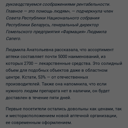
руководствуемся соображениями рентабельности.
Главное — это помощь людям», — подчеркнула член
Совета Республики Национального собрания
Республики Беларусь, генеральный директор
Гомельского предприятия «Фармация» Людмила
Сапего.
Людмила Анатольевна рассказала, что ассортимент
аптеки составляет почти 5000 наименований, из
которых 2700 — лекарственные средства. Это солидный
объем для подобных объектов даже в областном
центре. Кстати, 53% — от отечественных
производителей. Также она напомнила, что если
нужного людям препарата нет в наличии, он будет
доставлен в течение пяти дней.
Первые посетители остались довольны как ценами, так
и месторасположением новой аптечной организации,
ее современным оформлением.