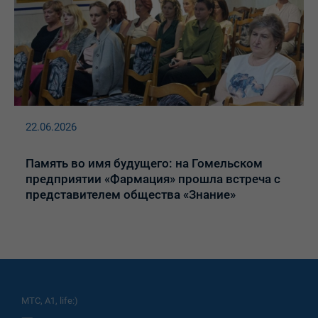
22.06.2026
Память во имя будущего: на Гомельском
предприятии «Фармация» прошла встреча с
представителем общества «Знание»
МТС, A1, life:)