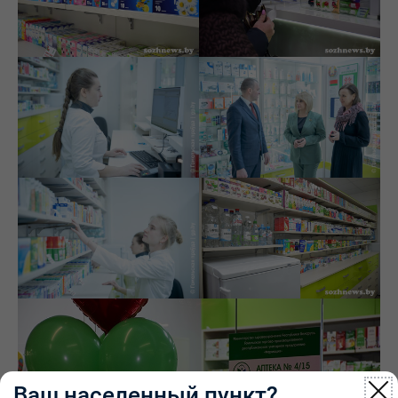
Ваш населенный пункт?