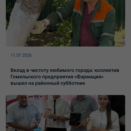
11.07.2026
Вклад в чистоту любимого города: коллектив
Гомельского предприятия «Фармация»
вышел на районный субботник