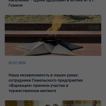
Гомеля
02.07.2026
Наша независимость в наших руках:
сотрудники Гомельского предприятия
«Фармация» приняли участие в
торжественном митинге