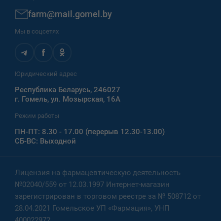
farm@mail.gomel.by
Мы в соцсетях
Юридический адрес
Республика Беларусь, 246027
г. Гомель, ул. Мозырская, 16А
Режим работы
ПН-ПТ: 8.30 - 17.00 (перерыв 12.30-13.00)
СБ-ВС: Выходной
Лицензия на фармацевтическую деятельность
№02040/559 от 12.03.1997 Интернет-магазин
зарегистрирован в торговом реестре за № 508712 от
28.04.2021 Гомельское УП «Фармация», УНП
400022972