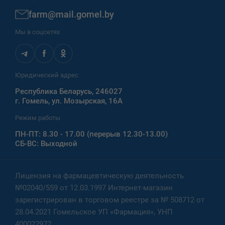
farm@mail.gomel.by
Мы в соцсетях
Юридический адрес
Республика Беларусь, 246027
г. Гомель, ул. Мозырская, 16А
Режим работы
ПН-ПТ: 8.30 - 17.00 (перерыв 12.30-13.00)
СБ-ВС: Выходной
Лицензия на фармацевтическую деятельность
№02040/559 от 12.03.1997 Интернет-магазин
зарегистрирован в торговом реестре за № 508712 от
28.04.2021 Гомельское УП «Фармация», УНП
400022972