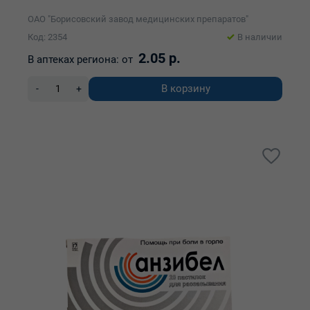
ОАО "Борисовский завод медицинских препаратов"
Код: 2354
В наличии
2.05 р.
В аптеках региона:
от
В корзину
-
+