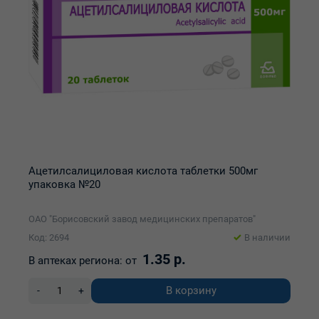
Ацетилсалициловая кислота таблетки 500мг
упаковка №20
ОАО "Борисовский завод медицинских препаратов"
Код: 2694
В наличии
1.35 р.
В аптеках региона:
от
В корзину
-
+