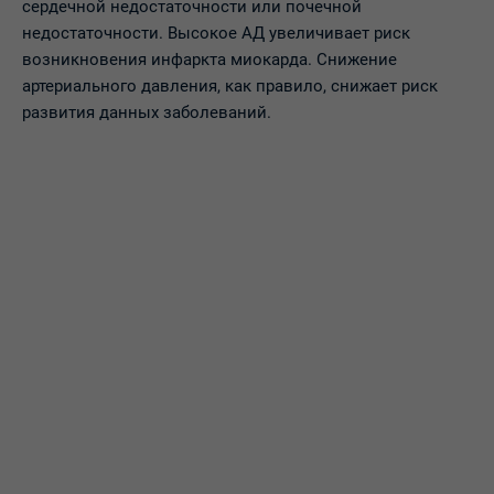
сердечной недостаточности или почечной
недостаточности. Высокое АД увеличивает риск
возникновения инфаркта миокарда. Снижение
артериального давления, как правило, снижает риск
развития данных заболеваний.