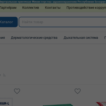
Партнёрам
Коллектив
Контакты
Противодействие корру
Каталог
ния
Дерматологические средства
Дыхательная система
е