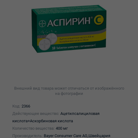
Внешний вид товара может отличаться от изображённого
на фотографии
Код:
2366
Действующее вещество:
Ацетилсалициловая
кислота+Аскорбиновая кислота
Количество вещества:
400 мг
Производитель:
Bayer Consumer Care AG,Швейцария