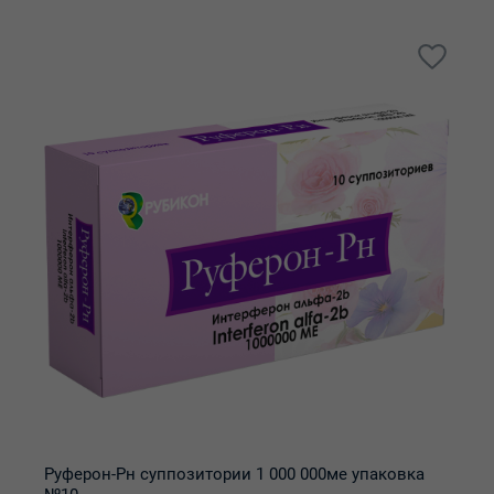
Руферон-Рн суппозитории 1 000 000ме упаковка