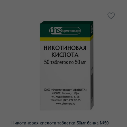
Никотиновая кислота таблетки 50мг банка №50