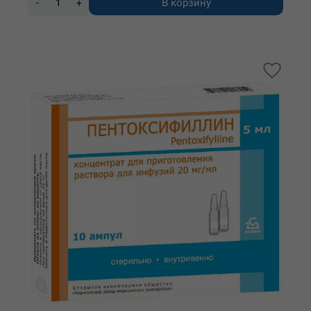
В корзину
-
+