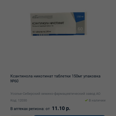
Ксантинола никотинат таблетки 150мг упаковка
№60
Усолье-Сибирский химико-фармацевтический завод АО
Код: 12030
В наличии
11.10 р.
В аптеках региона:
от