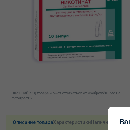
Внешний вид товара может отличаться от изображённого на
фотографии
Ва
Описание товара
Характеристики
Наличие и цены