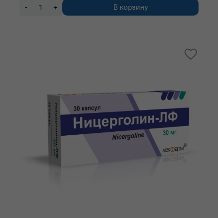
В корзину
-
+