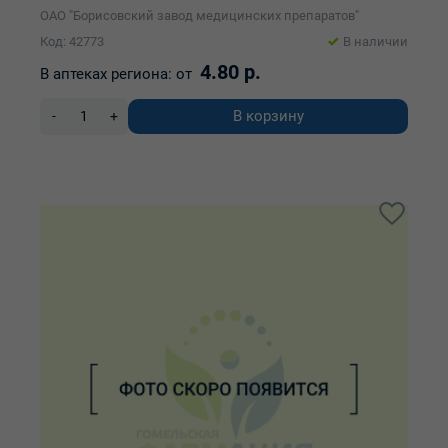
ОАО "Борисовский завод медицинских препаратов"
Код: 42773
В наличии
4.80 р.
В аптеках региона:
от
В корзину
-
+