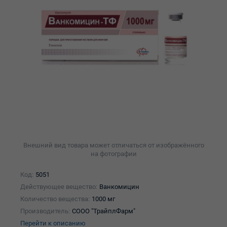
Внешний вид товара может отличаться от изображённого
на фотографии
Код:
5051
Действующее вещество:
Ванкомицин
Количество вещества:
1000 мг
Производитель:
СООО "ТрайплФарм"
Перейти к описанию