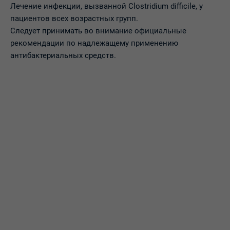
Лечение инфекции, вызванной Clostridium difficile, у
пациентов всех возрастных групп.
Следует принимать во внимание официальные
рекомендации по надлежащему применению
антибактериальных средств.