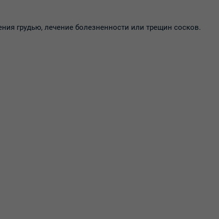
ния грудью, лечение болезненности или трещин сосков.