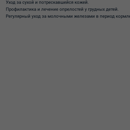
Уход за сухой и потрескавшейся кожей.
Профилактика и лечение опрелостей у грудных детей.
Регулярный уход за молочными железами в период кормле