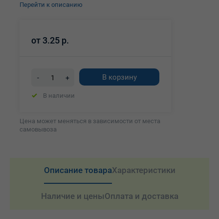
Перейти к описанию
от
3.25 р.
В корзину
-
+
В наличии
Цена может меняться в зависимости от места
самовывоза
Описание товара
Характеристики
Наличие и цены
Оплата и доставка