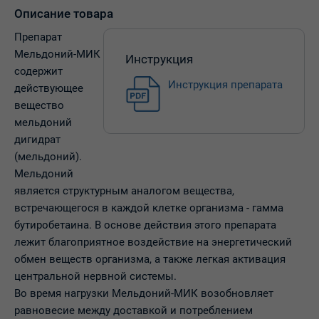
Описание товара
Препарат
Мельдоний-МИК
Инструкция
содержит
Инструкция препарата
действующее
вещество
мельдоний
дигидрат
(мельдоний).
Мельдоний
является структурным аналогом вещества,
встречающегося в каждой клетке организма - гамма
бутиробетаина. В основе действия этого препарата
лежит благоприятное воздействие на энергетический
обмен веществ организма, а также легкая активация
центральной нервной системы.
Во время нагрузки Мельдоний-МИК возобновляет
равновесие между доставкой и потреблением