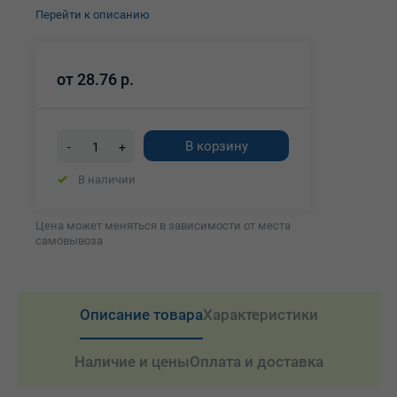
Перейти к описанию
от
28.76 р.
В корзину
-
+
В наличии
Цена может меняться в зависимости от места
самовывоза
Описание товара
Характеристики
Наличие и цены
Оплата и доставка