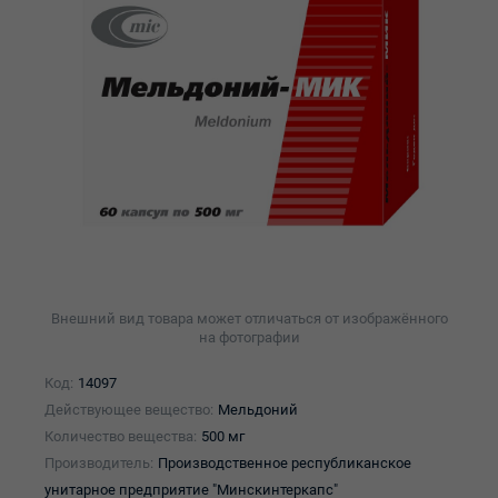
Внешний вид товара может отличаться от изображённого
на фотографии
Код:
14097
Действующее вещество:
Мельдоний
Количество вещества:
500 мг
Производитель:
Производственное республиканское
унитарное предприятие "Минскинтеркапс"