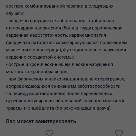
составе комбинированной терапии в следующих
случаях:
- сердечно-сосудистые заболевания - стабильная
стенокардия напряжения (боли в груди), хроническая
сердечная недостаточность, кардиомиопатия
(сердечная патология, характеризующаяся поражением
мышечного слоя сердца), функциональные нарушения
сердечно-сосудистой системы;
- острые и хронические ишемические нарушения
мозгового кровообращения;
- при физических и психоэмоциональных перегрузках,
сопровождающихся снижением работоспособности;
- в период восстановления после перенесенных
цереброваскулярных заболеваний, черепно-мозговой
травмы и энцефалита (по рекомендации врача).
Вас может заинтересовать