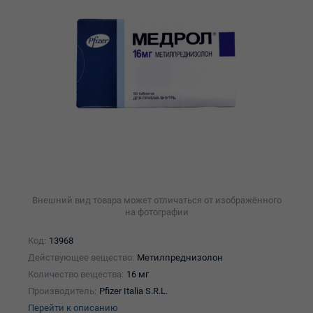
Внешний вид товара может отличаться от изображённого
на фотографии
Код:
13968
Действующее вещество:
Метилпреднизолон
Количество вещества:
16 мг
Производитель:
Pfizer Italia S.R.L.
Перейти к описанию