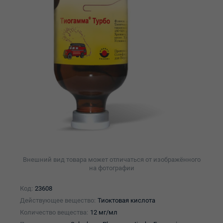
Внешний вид товара может отличаться от изображённого
на фотографии
Код:
23608
Действующее вещество:
Тиоктовая кислота
Количество вещества:
12 мг/мл