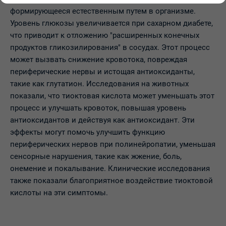
формирующееся естественным путем в организме.
Уровень глюкозы увеличивается при сахарном диабете,
что приводит к отложению "расширенных конечных
продуктов гликозилирования" в сосудах. Этот процесс
может вызвать снижение кровотока, повреждая
периферические нервы и истощая антиоксиданты,
такие как глутатион. Исследования на животных
показали, что тиоктовая кислота может уменьшать этот
процесс и улучшать кровоток, повышая уровень
антиоксидантов и действуя как антиоксидант. Эти
эффекты могут помочь улучшить функцию
периферических нервов при полинейропатии, уменьшая
сенсорные нарушения, такие как жжение, боль,
онемение и покалывание. Клинические исследования
также показали благоприятное воздействие тиоктовой
кислоты на эти симптомы.