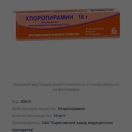
Внешний вид товара может отличаться от изображённого
на фотографии
Код:
33610
Действующее вещество:
Хлоропирамин
Количество вещества:
10 мг/г
Производитель:
ОАО "Борисовский завод медицинских
препаратов"