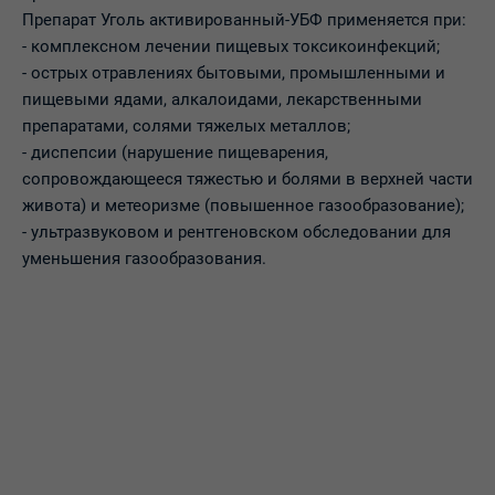
Препарат Уголь активированный-УБФ применяется при:
- комплексном лечении пищевых токсикоинфекций;
- острых отравлениях бытовыми, промышленными и
пищевыми ядами, алкалоидами, лекарственными
препаратами, солями тяжелых металлов;
- диспепсии (нарушение пищеварения,
сопровождающееся тяжестью и болями в верхней части
живота) и метеоризме (повышенное газообразование);
- ультразвуковом и рентгеновском обследовании для
уменьшения газообразования.