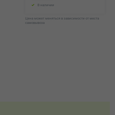
В наличии
Цена может меняться в зависимости от места
самовывоза