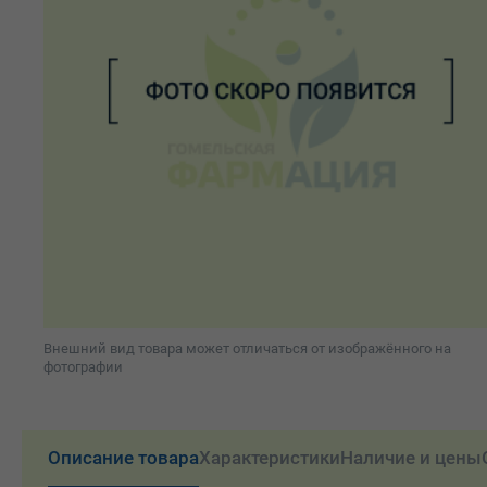
Внешний вид товара может отличаться от изображённого на
фотографии
Описание товара
Характеристики
Наличие и цены