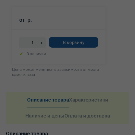
от
р.
В корзину
-
+
В наличии
Цена может меняться в зависимости от места
самовывоза
Описание товара
Характеристики
Наличие и цены
Оплата и доставка
Описание товара