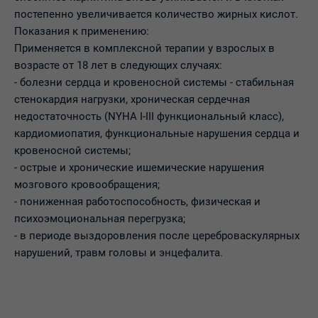
постепенно увеличивается количество жирных кислот.
Показания к применению:
Применяется в комплексной терапии у взрослых в
возрасте от 18 лет в следующих случаях:
- болезни сердца и кровеносной системы - стабильная
стенокардия нагрузки, хроническая сердечная
недостаточность (NYHA I-III функциональный класс),
кардиомиопатия, функциональные нарушения сердца и
кровеносной системы;
- острые и хронические ишемические нарушения
мозгового кровообращения;
- пониженная работоспособность, физическая и
психоэмоциональная перегрузка;
- в периоде выздоровления после цереброваскулярных
нарушений, травм головы и энцефалита.