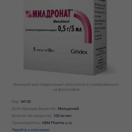
Внешний вид товара может отличаться от изображённого
на фотографии
Код:
54120
Действующее вещество:
Мельдоний
Количество вещества:
100 мг/мл
Производитель:
HBM Pharma s.r.o.
Перейти к описанию