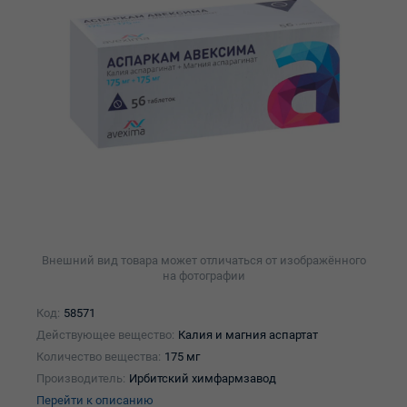
Внешний вид товара может отличаться от изображённого
на фотографии
Код:
58571
Действующее вещество:
Калия и магния аспартат
Количество вещества:
175 мг
Производитель:
Ирбитский химфармзавод
Перейти к описанию