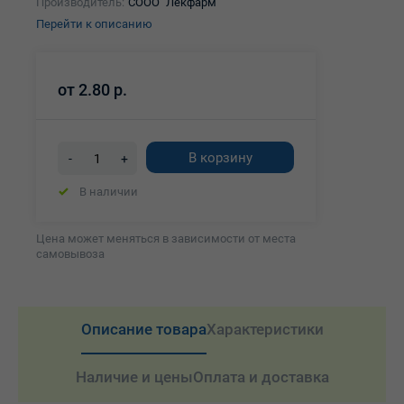
Производитель:
СООО "Лекфарм"
Перейти к описанию
от
2.80 р.
В корзину
-
+
В наличии
Цена может меняться в зависимости от места
самовывоза
Описание товара
Характеристики
Наличие и цены
Оплата и доставка