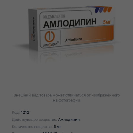
Внешний вид товара может отличаться от изображённого
на фотографии
Код:
1212
Действующее вещество:
Амлодипин
Количество вещества:
5 мг