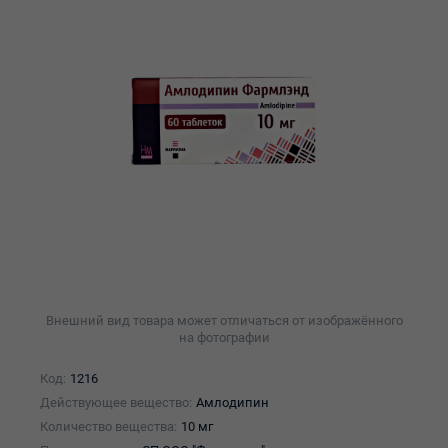
Внешний вид товара может отличаться от изображённого
на фотографии
Код:
1216
Действующее вещество:
Амлодипин
Количество вещества:
10 мг