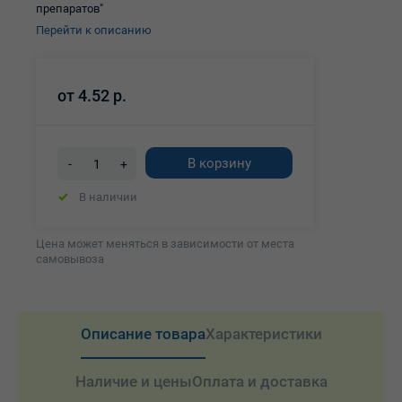
препаратов"
Перейти к описанию
от
4.52 р.
В корзину
-
+
В наличии
Цена может меняться в зависимости от места
самовывоза
Описание товара
Характеристики
Наличие и цены
Оплата и доставка