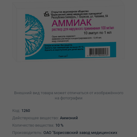
Внешний вид товара может отличаться от изображённого
на фотографии
Код:
1260
Действующее вещество:
Аммоний
Количество вещества:
10 %
Производитель:
ОАО "Борисовский завод медицинских