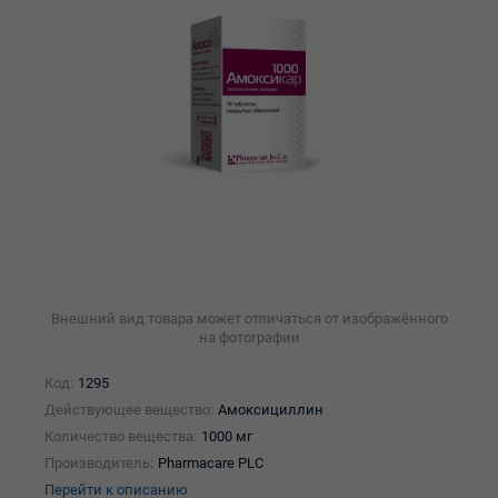
Внешний вид товара может отличаться от изображённого
на фотографии
Код:
1295
Действующее вещество:
Амоксициллин
Количество вещества:
1000 мг
Производитель:
Pharmacare PLC
Перейти к описанию