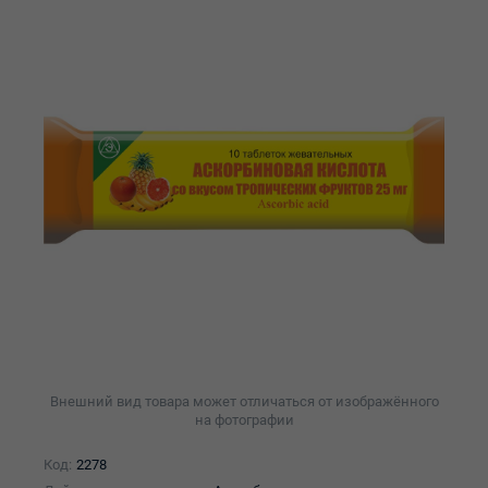
Внешний вид товара может отличаться от изображённого
на фотографии
Код:
2278