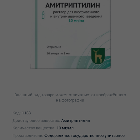
Внешний вид товара может отличаться от изображённого
на фотографии
Код:
1138
Действующее вещество:
Амитриптилин
Количество вещества:
10 мг/мл
Производитель:
Федеральное государственное унитарное