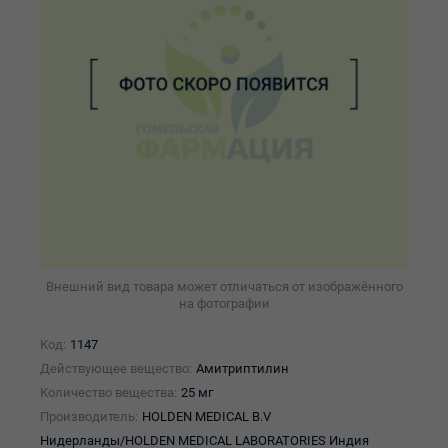
Внешний вид товара может отличаться от изображённого
на фотографии
Код:
1147
Действующее вещество:
Амитриптилин
Количество вещества:
25 мг
Производитель:
HOLDEN MEDICAL B.V
Нидерланды/HOLDEN MEDICAL LABORATORIES Индия